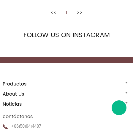
<<
1
>>
FOLLOW US ON INSTAGRAM
Productos
About Us
Noticias
contáctenos
+8615018414487